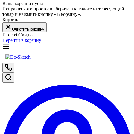
Ваша корзина пуста
Исправить это просто: выберите в каталоге интересующий
товар и нажмите кнопку «В корзину».
Корзина
Очистить корзину
Итого:
0
Скидка
Перейти в корзину