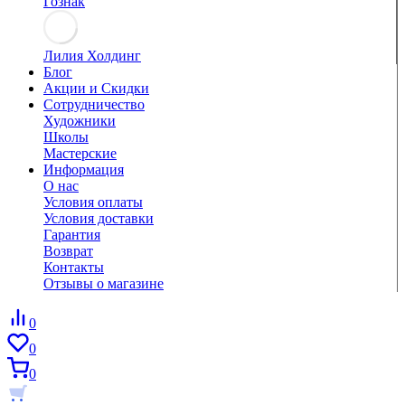
Гознак
Лилия Холдинг
Блог
Акции и Скидки
Сотрудничество
Художники
Школы
Мастерские
Информация
О нас
Условия оплаты
Условия доставки
Гарантия
Возврат
Контакты
Отзывы о магазине
0
0
0