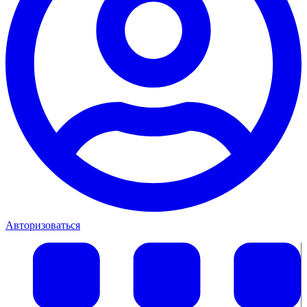
Авторизоваться