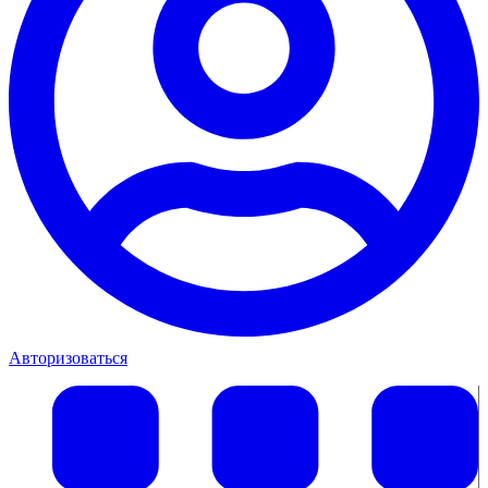
Авторизоваться