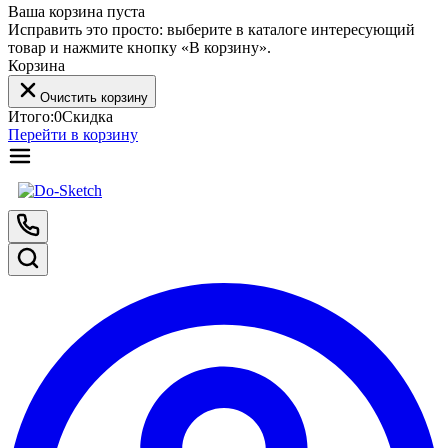
Ваша корзина пуста
Исправить это просто: выберите в каталоге интересующий
товар и нажмите кнопку «В корзину».
Корзина
Очистить корзину
Итого:
0
Скидка
Перейти в корзину