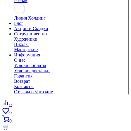
Гознак
Лилия Холдинг
Блог
Акции и Скидки
Сотрудничество
Художники
Школы
Мастерские
Информация
О нас
Условия оплаты
Условия доставки
Гарантия
Возврат
Контакты
Отзывы о магазине
0
0
0