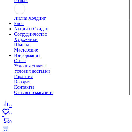
Гознак
Лилия Холдинг
Блог
Акции и Скидки
Сотрудничество
Художники
Школы
Мастерские
Информация
О нас
Условия оплаты
Условия доставки
Гарантия
Возврат
Контакты
Отзывы о магазине
0
0
0