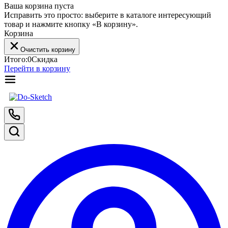
Ваша корзина пуста
Исправить это просто: выберите в каталоге интересующий
товар и нажмите кнопку «В корзину».
Корзина
Очистить корзину
Итого:
0
Скидка
Перейти в корзину