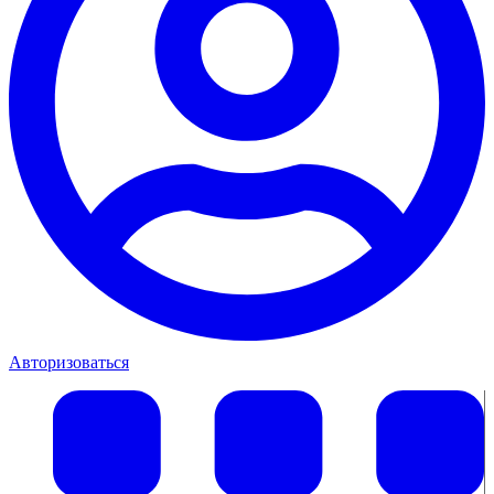
Авторизоваться