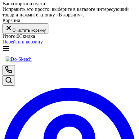
Ваша корзина пуста
Исправить это просто: выберите в каталоге интересующий
товар и нажмите кнопку «В корзину».
Корзина
Очистить корзину
Итого:
0
Скидка
Перейти в корзину