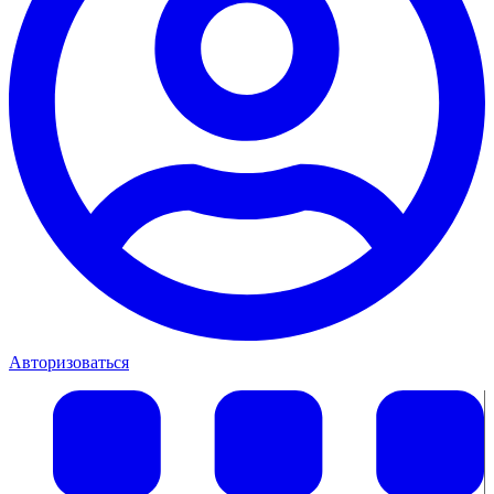
Авторизоваться