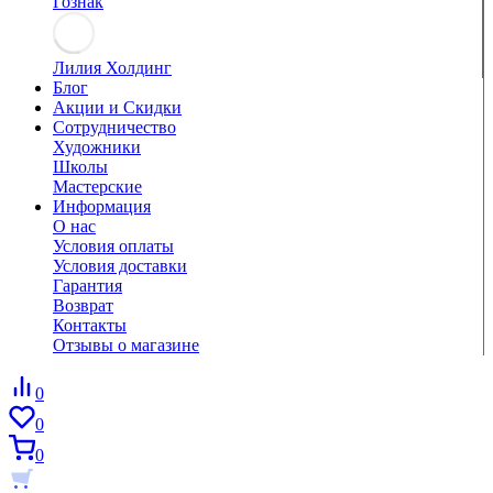
Гознак
Лилия Холдинг
Блог
Акции и Скидки
Сотрудничество
Художники
Школы
Мастерские
Информация
О нас
Условия оплаты
Условия доставки
Гарантия
Возврат
Контакты
Отзывы о магазине
0
0
0