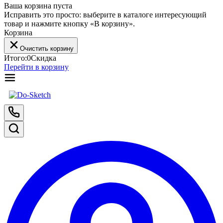
Ваша корзина пуста
Исправить это просто: выберите в каталоге интересующий
товар и нажмите кнопку «В корзину».
Корзина
Очистить корзину
Итого:
0
Скидка
Перейти в корзину