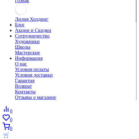
Гознак
Лилия Холдинг
Блог
Акции и Скидки
Сотрудничество
Художники
Школы
Мастерские
Информация
О нас
Условия оплаты
Условия доставки
Гарантия
Возврат
Контакты
Отзывы о магазине
0
0
0