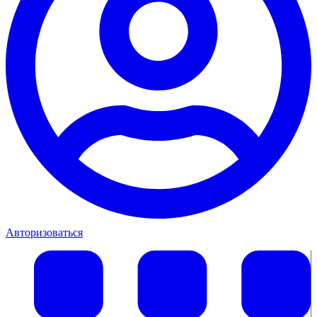
Авторизоваться