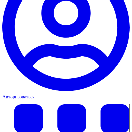
Авторизоваться