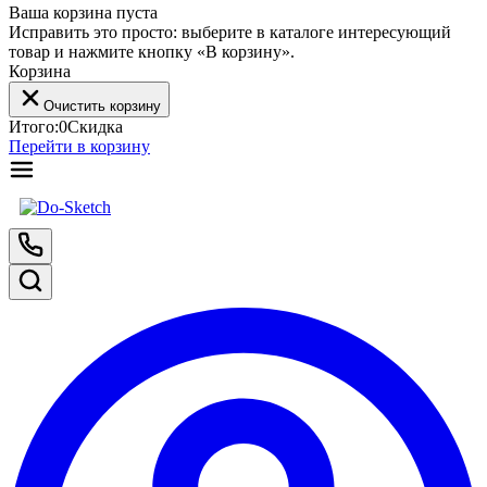
Ваша корзина пуста
Исправить это просто: выберите в каталоге интересующий
товар и нажмите кнопку «В корзину».
Корзина
Очистить корзину
Итого:
0
Скидка
Перейти в корзину