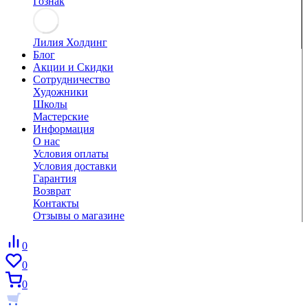
Гознак
Лилия Холдинг
Блог
Акции и Скидки
Сотрудничество
Художники
Школы
Мастерские
Информация
О нас
Условия оплаты
Условия доставки
Гарантия
Возврат
Контакты
Отзывы о магазине
0
0
0