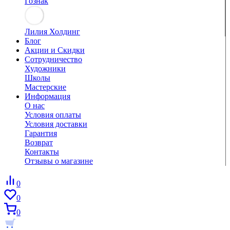
Гознак
Лилия Холдинг
Блог
Акции и Скидки
Сотрудничество
Художники
Школы
Мастерские
Информация
О нас
Условия оплаты
Условия доставки
Гарантия
Возврат
Контакты
Отзывы о магазине
0
0
0