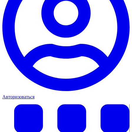
Авторизоваться