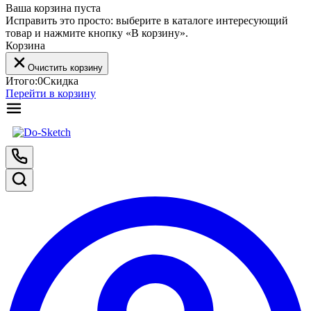
Ваша корзина пуста
Исправить это просто: выберите в каталоге интересующий
товар и нажмите кнопку «В корзину».
Корзина
Очистить корзину
Итого:
0
Скидка
Перейти в корзину