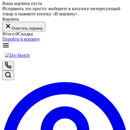
Ваша корзина пуста
Исправить это просто: выберите в каталоге интересующий
товар и нажмите кнопку «В корзину».
Корзина
Очистить корзину
Итого:
0
Скидка
Перейти в корзину