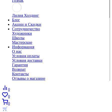
Гознак
Лилия Холдинг
Блог
Акции и Скидки
Сотрудничество
Художники
Школы
Мастерские
Информация
О нас
Условия оплаты
Условия доставки
Гарантия
Возврат
Контакты
Отзывы о магазине
0
0
0