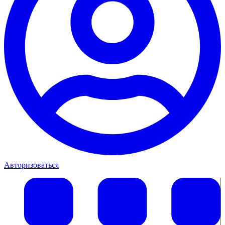
Авторизоваться