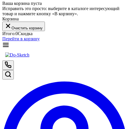
Ваша корзина пуста
Исправить это просто: выберите в каталоге интересующий
товар и нажмите кнопку «В корзину».
Корзина
Очистить корзину
Итого:
0
Скидка
Перейти в корзину