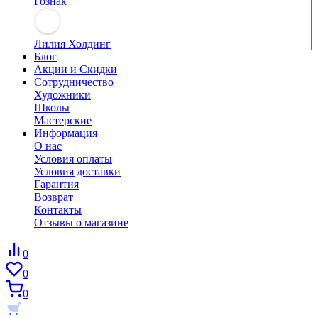
Гознак
Лилия Холдинг
Блог
Акции и Скидки
Сотрудничество
Художники
Школы
Мастерские
Информация
О нас
Условия оплаты
Условия доставки
Гарантия
Возврат
Контакты
Отзывы о магазине
0
0
0