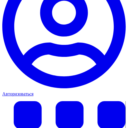
Авторизоваться