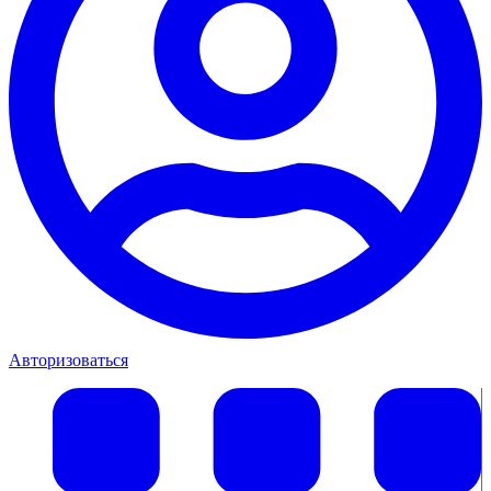
Авторизоваться