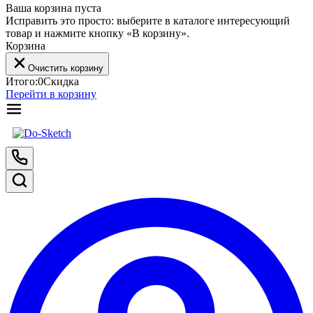
Ваша корзина пуста
Исправить это просто: выберите в каталоге интересующий
товар и нажмите кнопку «В корзину».
Корзина
Очистить корзину
Итого:
0
Скидка
Перейти в корзину