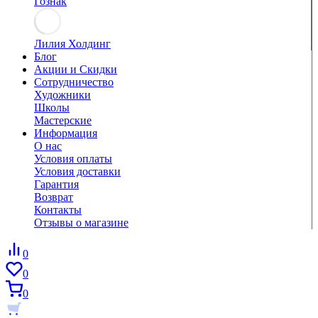
Гознак
Лилия Холдинг
Блог
Акции и Скидки
Сотрудничество
Художники
Школы
Мастерские
Информация
О нас
Условия оплаты
Условия доставки
Гарантия
Возврат
Контакты
Отзывы о магазине
0
0
0