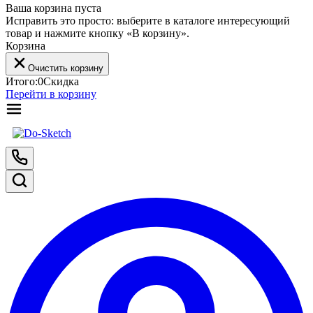
Ваша корзина пуста
Исправить это просто: выберите в каталоге интересующий
товар и нажмите кнопку «В корзину».
Корзина
Очистить корзину
Итого:
0
Скидка
Перейти в корзину