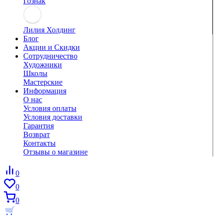
Гознак
Лилия Холдинг
Блог
Акции и Скидки
Сотрудничество
Художники
Школы
Мастерские
Информация
О нас
Условия оплаты
Условия доставки
Гарантия
Возврат
Контакты
Отзывы о магазине
0
0
0