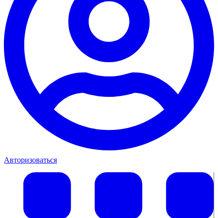
Авторизоваться