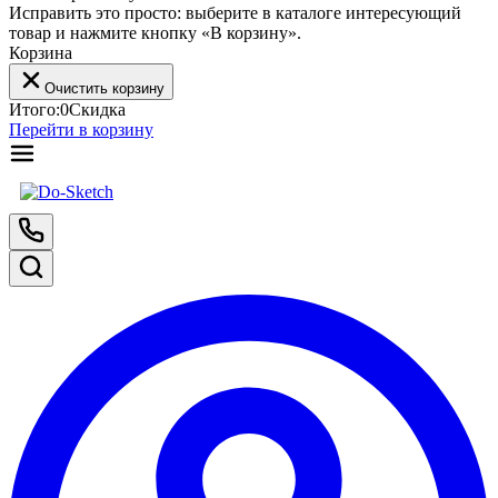
Исправить это просто: выберите в каталоге интересующий
товар и нажмите кнопку «В корзину».
Корзина
Очистить корзину
Итого:
0
Скидка
Перейти в корзину