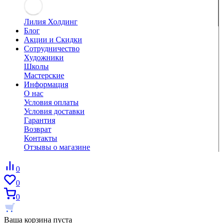
Лилия Холдинг
Блог
Акции и Скидки
Сотрудничество
Художники
Школы
Мастерские
Информация
О нас
Условия оплаты
Условия доставки
Гарантия
Возврат
Контакты
Отзывы о магазине
0
0
0
Ваша корзина пуста