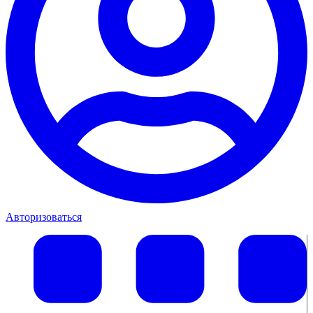
Авторизоваться