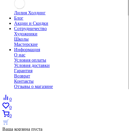
Лилия Холдинг
Блог
Акции и Скидки
Сотрудничество
Художники
Школы
Мастерские
Информация
О нас
Условия оплаты
Условия доставки
Гарантия
Возврат
Контакты
Отзывы о магазине
0
0
0
Ваша корзина пуста