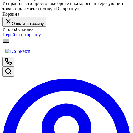
Исправить это просто: выберите в каталоге интересующий
товар и нажмите кнопку «В корзину».
Корзина
Очистить корзину
Итого:
0
Скидка
Перейти в корзину