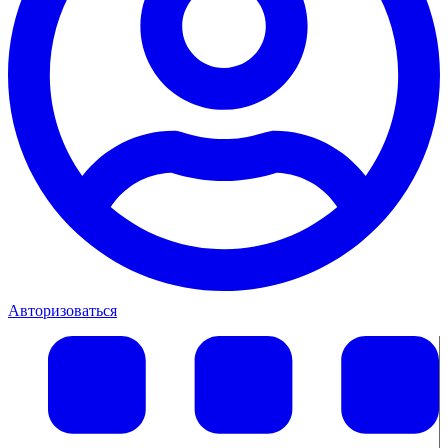
Авторизоваться