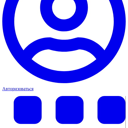
Авторизоваться