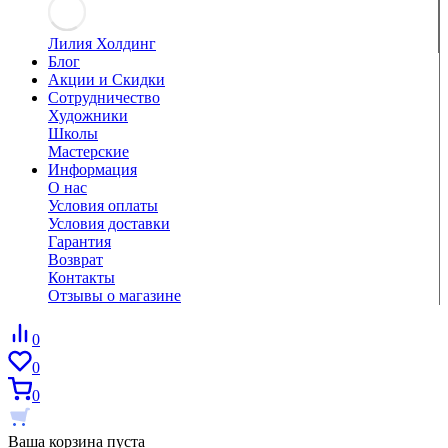
Лилия Холдинг
Блог
Акции и Скидки
Сотрудничество
Художники
Школы
Мастерские
Информация
О нас
Условия оплаты
Условия доставки
Гарантия
Возврат
Контакты
Отзывы о магазине
0
0
0
Ваша корзина пуста