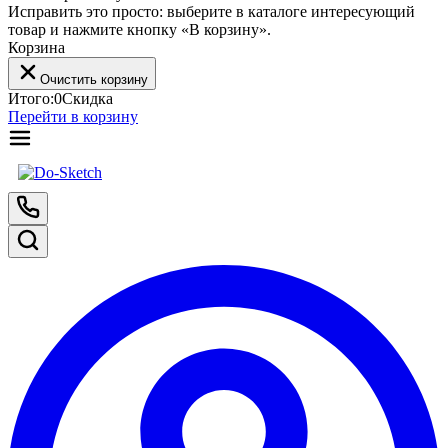
Исправить это просто: выберите в каталоге интересующий
товар и нажмите кнопку «В корзину».
Корзина
Очистить корзину
Итого:
0
Скидка
Перейти в корзину