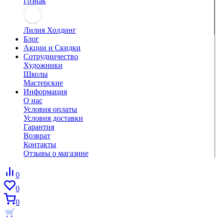
Гознак
Лилия Холдинг
Блог
Акции и Скидки
Сотрудничество
Художники
Школы
Мастерские
Информация
О нас
Условия оплаты
Условия доставки
Гарантия
Возврат
Контакты
Отзывы о магазине
0
0
0