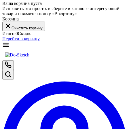
Ваша корзина пуста
Исправить это просто: выберите в каталоге интересующий
товар и нажмите кнопку «В корзину».
Корзина
Очистить корзину
Итого:
0
Скидка
Перейти в корзину