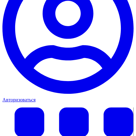
Авторизоваться