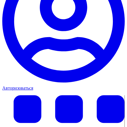
Авторизоваться