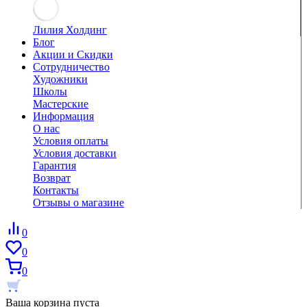
Лилия Холдинг
Блог
Акции и Скидки
Сотрудничество
Художники
Школы
Мастерские
Информация
О нас
Условия оплаты
Условия доставки
Гарантия
Возврат
Контакты
Отзывы о магазине
0
0
0
Ваша корзина пуста