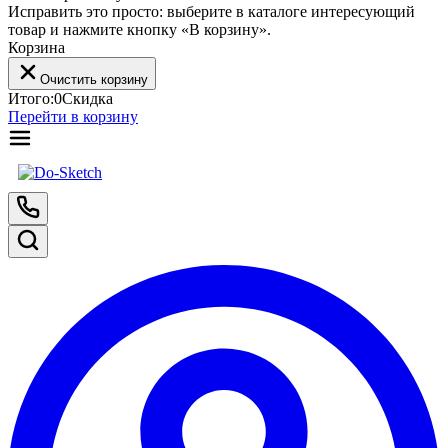
Исправить это просто: выберите в каталоге интересующий
товар и нажмите кнопку «В корзину».
Корзина
Очистить корзину
Итого:
0
Скидка
Перейти в корзину