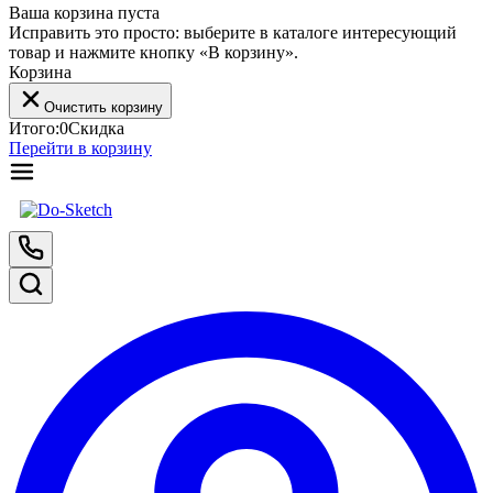
Ваша корзина пуста
Исправить это просто: выберите в каталоге интересующий
товар и нажмите кнопку «В корзину».
Корзина
Очистить корзину
Итого:
0
Скидка
Перейти в корзину