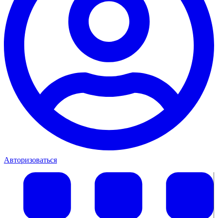
Авторизоваться