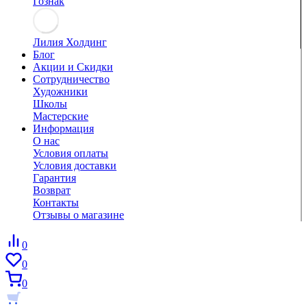
Гознак
Лилия Холдинг
Блог
Акции и Скидки
Сотрудничество
Художники
Школы
Мастерские
Информация
О нас
Условия оплаты
Условия доставки
Гарантия
Возврат
Контакты
Отзывы о магазине
0
0
0