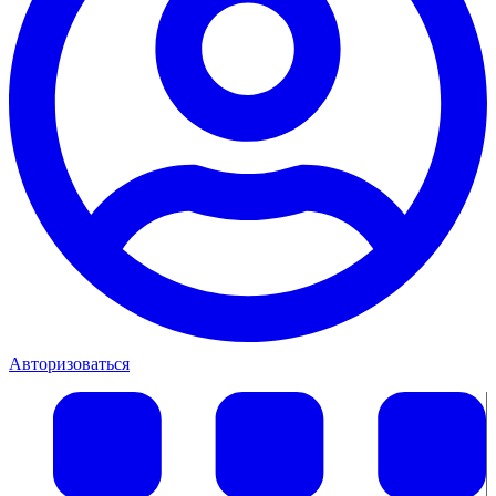
Авторизоваться