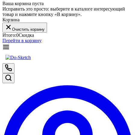
Ваша корзина пуста
Исправить это просто: выберите в каталоге интересующий
товар и нажмите кнопку «В корзину».
Корзина
Очистить корзину
Итого:
0
Скидка
Перейти в корзину