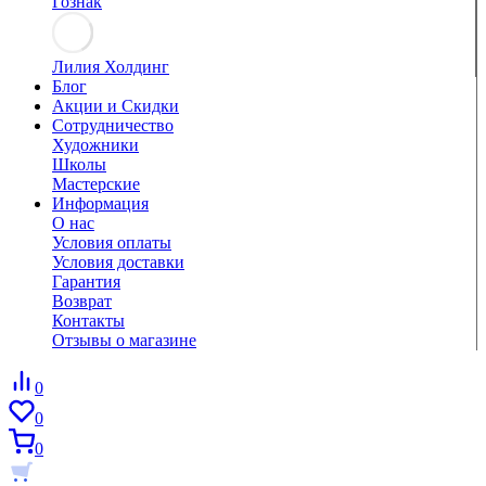
Гознак
Лилия Холдинг
Блог
Акции и Скидки
Сотрудничество
Художники
Школы
Мастерские
Информация
О нас
Условия оплаты
Условия доставки
Гарантия
Возврат
Контакты
Отзывы о магазине
0
0
0