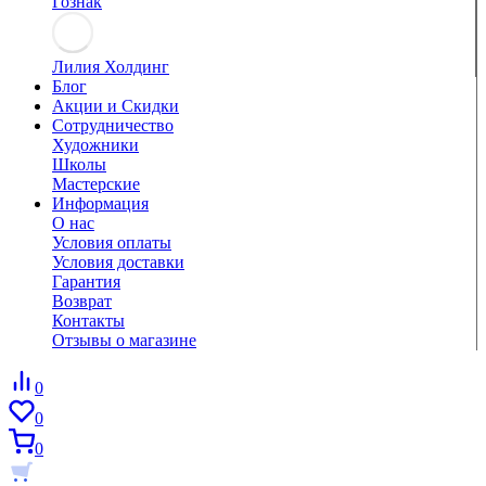
Гознак
Лилия Холдинг
Блог
Акции и Скидки
Сотрудничество
Художники
Школы
Мастерские
Информация
О нас
Условия оплаты
Условия доставки
Гарантия
Возврат
Контакты
Отзывы о магазине
0
0
0