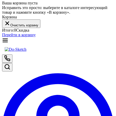
Ваша корзина пуста
Исправить это просто: выберите в каталоге интересующий
товар и нажмите кнопку «В корзину».
Корзина
Очистить корзину
Итого:
0
Скидка
Перейти в корзину