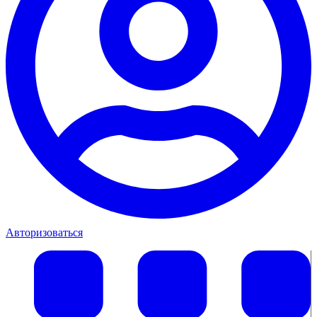
Авторизоваться