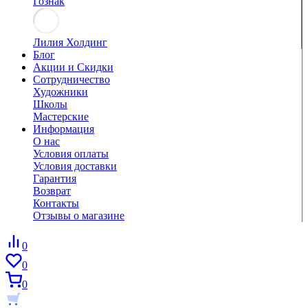
Гознак
Лилия Холдинг
Блог
Акции и Скидки
Сотрудничество
Художники
Школы
Мастерские
Информация
О нас
Условия оплаты
Условия доставки
Гарантия
Возврат
Контакты
Отзывы о магазине
0
0
0