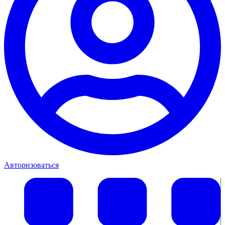
Авторизоваться