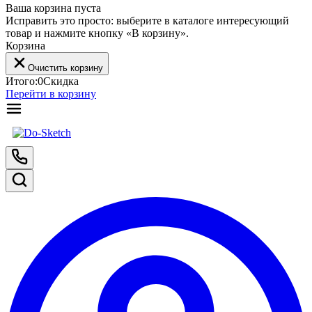
Ваша корзина пуста
Исправить это просто: выберите в каталоге интересующий
товар и нажмите кнопку «В корзину».
Корзина
Очистить корзину
Итого:
0
Скидка
Перейти в корзину