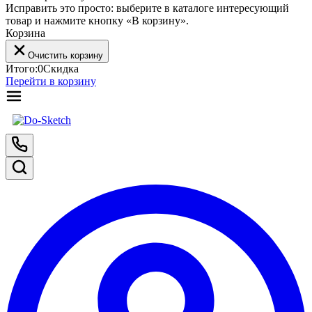
Исправить это просто: выберите в каталоге интересующий
товар и нажмите кнопку «В корзину».
Корзина
Очистить корзину
Итого:
0
Скидка
Перейти в корзину