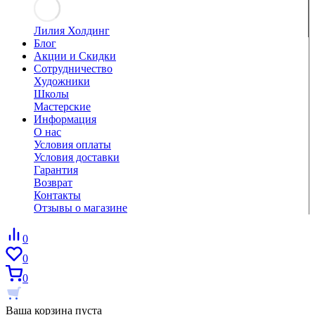
Лилия Холдинг
Блог
Акции и Скидки
Сотрудничество
Художники
Школы
Мастерские
Информация
О нас
Условия оплаты
Условия доставки
Гарантия
Возврат
Контакты
Отзывы о магазине
0
0
0
Ваша корзина пуста