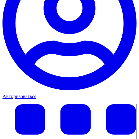
Авторизоваться