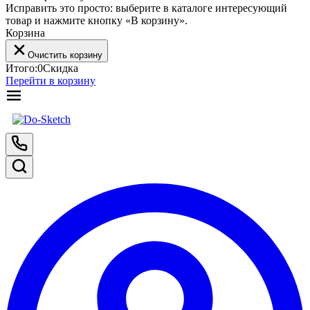
Исправить это просто: выберите в каталоге интересующий
товар и нажмите кнопку «В корзину».
Корзина
Очистить корзину
Итого:
0
Скидка
Перейти в корзину