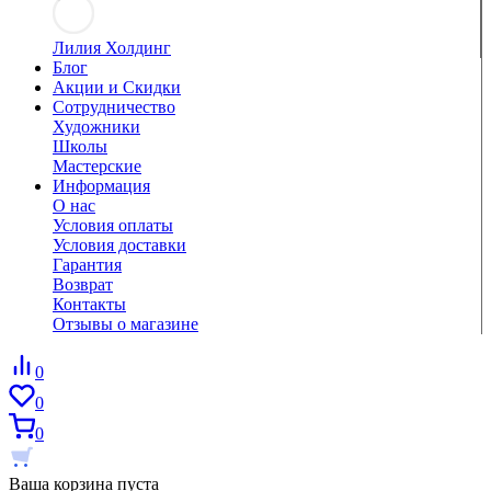
Лилия Холдинг
Блог
Акции и Скидки
Сотрудничество
Художники
Школы
Мастерские
Информация
О нас
Условия оплаты
Условия доставки
Гарантия
Возврат
Контакты
Отзывы о магазине
0
0
0
Ваша корзина пуста