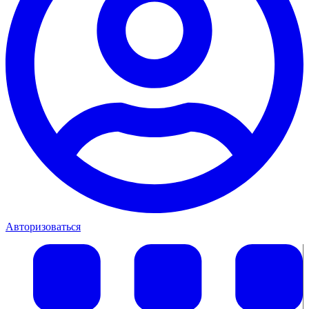
Авторизоваться