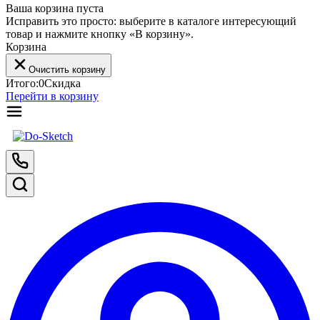
Ваша корзина пуста
Исправить это просто: выберите в каталоге интересующий
товар и нажмите кнопку «В корзину».
Корзина
Очистить корзину
Итого:
0
Скидка
Перейти в корзину