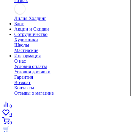
Гознак
Лилия Холдинг
Блог
Акции и Скидки
Сотрудничество
Художники
Школы
Мастерские
Информация
О нас
Условия оплаты
Условия доставки
Гарантия
Возврат
Контакты
Отзывы о магазине
0
0
0