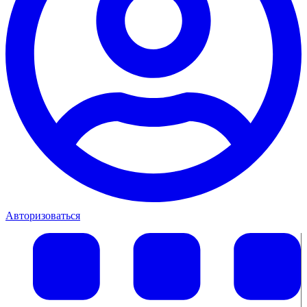
Авторизоваться