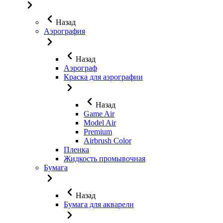
Назад
Аэрография
Назад
Аэрограф
Краска для аэрографии
Назад
Game Air
Model Air
Premium
Airbrush Color
Пленка
Жидкость промывочная
Бумага
Назад
Бумага для акварели