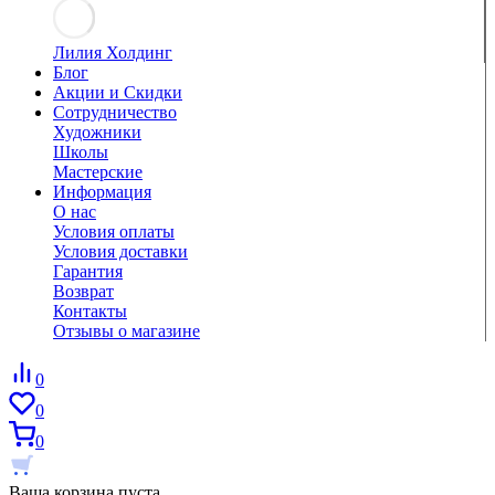
Лилия Холдинг
Блог
Акции и Скидки
Сотрудничество
Художники
Школы
Мастерские
Информация
О нас
Условия оплаты
Условия доставки
Гарантия
Возврат
Контакты
Отзывы о магазине
0
0
0
Ваша корзина пуста