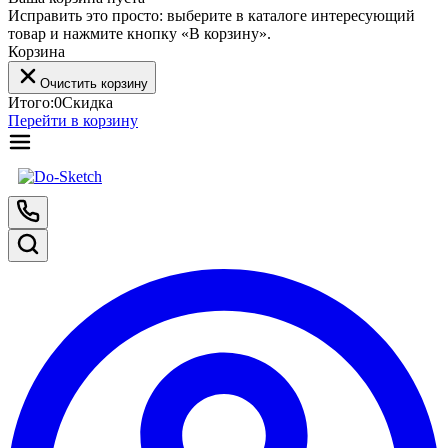
Исправить это просто: выберите в каталоге интересующий
товар и нажмите кнопку «В корзину».
Корзина
Очистить корзину
Итого:
0
Скидка
Перейти в корзину