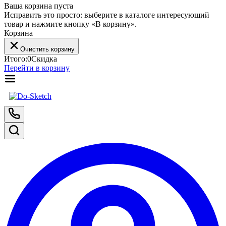
Ваша корзина пуста
Исправить это просто: выберите в каталоге интересующий
товар и нажмите кнопку «В корзину».
Корзина
Очистить корзину
Итого:
0
Скидка
Перейти в корзину