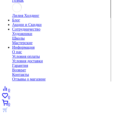
Гознак
Лилия Холдинг
Блог
Акции и Скидки
Сотрудничество
Художники
Школы
Мастерские
Информация
О нас
Условия оплаты
Условия доставки
Гарантия
Возврат
Контакты
Отзывы о магазине
0
0
0