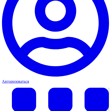
Авторизоваться