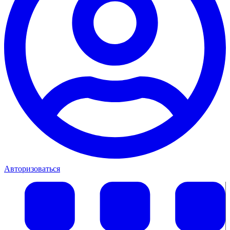
Авторизоваться