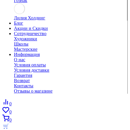
Гознак
Лилия Холдинг
Блог
Акции и Скидки
Сотрудничество
Художники
Школы
Мастерские
Информация
О нас
Условия оплаты
Условия доставки
Гарантия
Возврат
Контакты
Отзывы о магазине
0
0
0