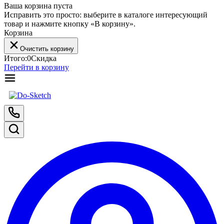
Ваша корзина пуста
Исправить это просто: выберите в каталоге интересующий
товар и нажмите кнопку «В корзину».
Корзина
Очистить корзину
Итого:
0
Скидка
Перейти в корзину