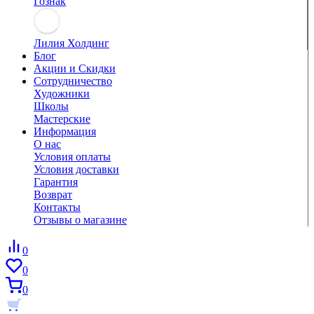
Гознак
Лилия Холдинг
Блог
Акции и Скидки
Сотрудничество
Художники
Школы
Мастерские
Информация
О нас
Условия оплаты
Условия доставки
Гарантия
Возврат
Контакты
Отзывы о магазине
0
0
0