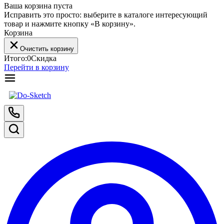
Ваша корзина пуста
Исправить это просто: выберите в каталоге интересующий
товар и нажмите кнопку «В корзину».
Корзина
Очистить корзину
Итого:
0
Скидка
Перейти в корзину