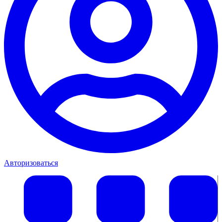
Авторизоваться