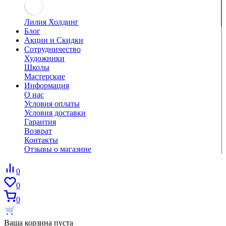
Лилия Холдинг
Блог
Акции и Скидки
Сотрудничество
Художники
Школы
Мастерские
Информация
О нас
Условия оплаты
Условия доставки
Гарантия
Возврат
Контакты
Отзывы о магазине
0
0
0
Ваша корзина пуста