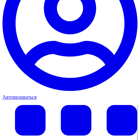
Авторизоваться