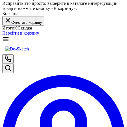
Исправить это просто: выберите в каталоге интересующий
товар и нажмите кнопку «В корзину».
Корзина
Очистить корзину
Итого:
0
Скидка
Перейти в корзину