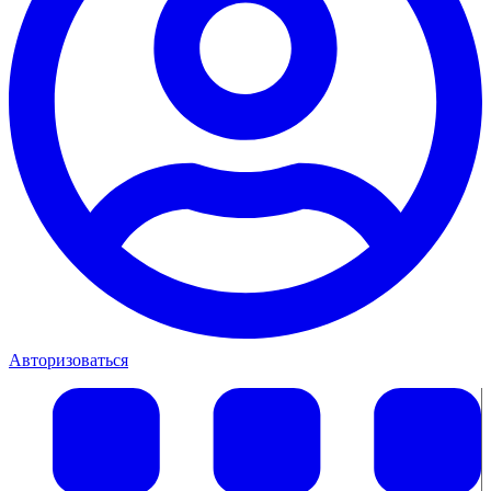
Авторизоваться