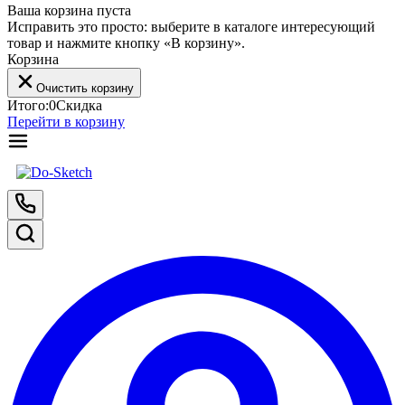
Ваша корзина пуста
Исправить это просто: выберите в каталоге интересующий
товар и нажмите кнопку «В корзину».
Корзина
Очистить корзину
Итого:
0
Скидка
Перейти в корзину