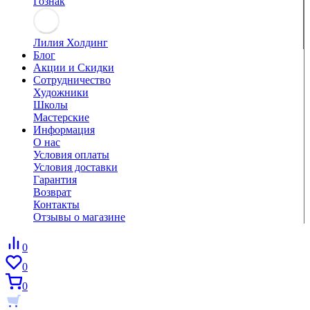
Гознак
Лилия Холдинг
Блог
Акции и Скидки
Сотрудничество
Художники
Школы
Мастерские
Информация
О нас
Условия оплаты
Условия доставки
Гарантия
Возврат
Контакты
Отзывы о магазине
0
0
0