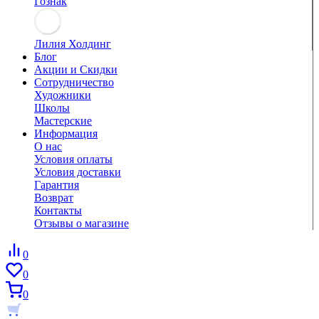
Гознак
Лилия Холдинг
Блог
Акции и Скидки
Сотрудничество
Художники
Школы
Мастерские
Информация
О нас
Условия оплаты
Условия доставки
Гарантия
Возврат
Контакты
Отзывы о магазине
0
0
0