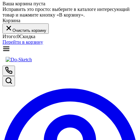
Ваша корзина пуста
Исправить это просто: выберите в каталоге интересующий
товар и нажмите кнопку «В корзину».
Корзина
Очистить корзину
Итого:
0
Скидка
Перейти в корзину