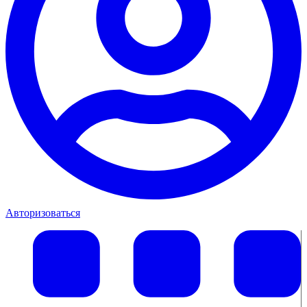
Авторизоваться