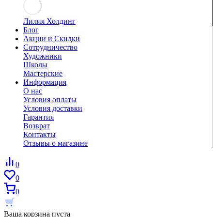
Лилия Холдинг
Блог
Акции и Скидки
Сотрудничество
Художники
Школы
Мастерские
Информация
О нас
Условия оплаты
Условия доставки
Гарантия
Возврат
Контакты
Отзывы о магазине
0
0
0
Ваша корзина пуста