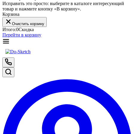
Исправить это просто: выберите в каталоге интересующий
товар и нажмите кнопку «В корзину».
Корзина
Очистить корзину
Итого:
0
Скидка
Перейти в корзину