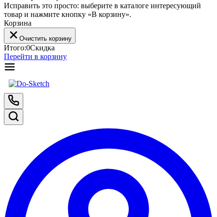
Исправить это просто: выберите в каталоге интересующий
товар и нажмите кнопку «В корзину».
Корзина
Очистить корзину
Итого:
0
Скидка
Перейти в корзину