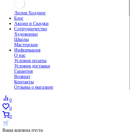
Лилия Холдинг
Блог
Акции и Скидки
Сотрудничество
Художники
Школы
Мастерские
Информация
О нас
Условия оплаты
Условия доставки
Гарантия
Возврат
Контакты
Отзывы о магазине
0
0
0
Ваша корзина пуста