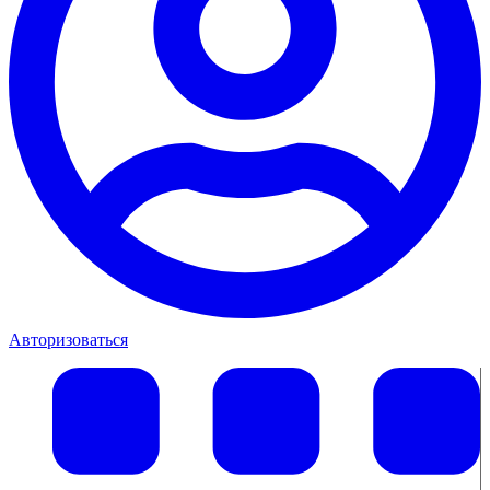
Авторизоваться