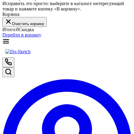
Исправить это просто: выберите в каталоге интересующий
товар и нажмите кнопку «В корзину».
Корзина
Очистить корзину
Итого:
0
Скидка
Перейти в корзину