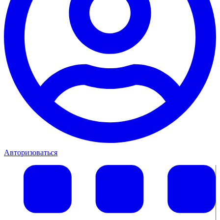
Авторизоваться