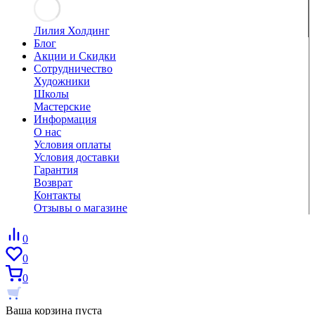
Лилия Холдинг
Блог
Акции и Скидки
Сотрудничество
Художники
Школы
Мастерские
Информация
О нас
Условия оплаты
Условия доставки
Гарантия
Возврат
Контакты
Отзывы о магазине
0
0
0
Ваша корзина пуста