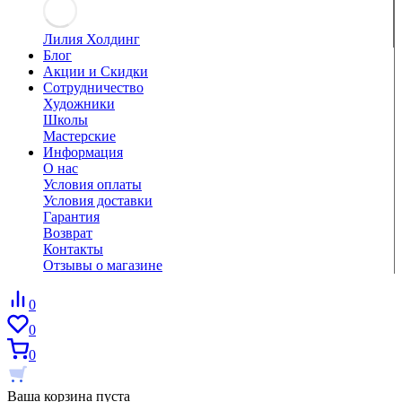
Лилия Холдинг
Блог
Акции и Скидки
Сотрудничество
Художники
Школы
Мастерские
Информация
О нас
Условия оплаты
Условия доставки
Гарантия
Возврат
Контакты
Отзывы о магазине
0
0
0
Ваша корзина пуста