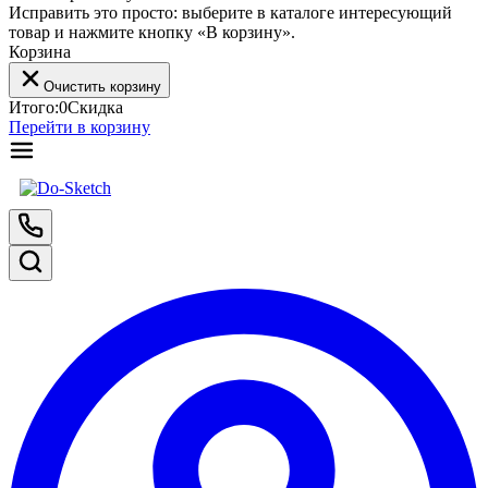
Исправить это просто: выберите в каталоге интересующий
товар и нажмите кнопку «В корзину».
Корзина
Очистить корзину
Итого:
0
Скидка
Перейти в корзину