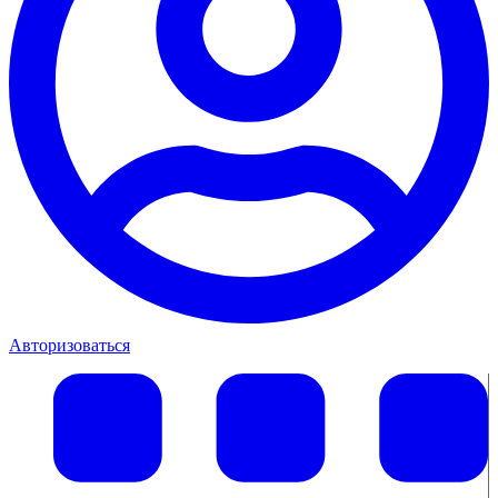
Авторизоваться