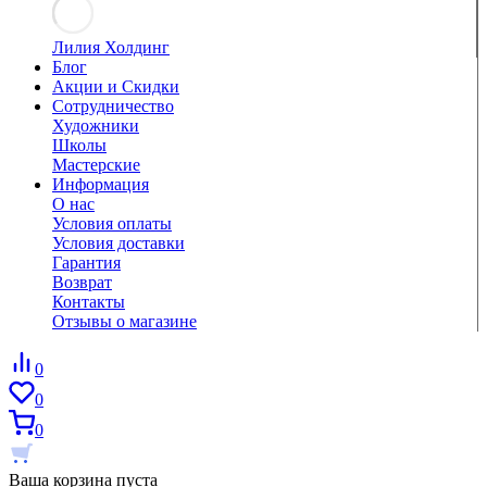
Лилия Холдинг
Блог
Акции и Скидки
Сотрудничество
Художники
Школы
Мастерские
Информация
О нас
Условия оплаты
Условия доставки
Гарантия
Возврат
Контакты
Отзывы о магазине
0
0
0
Ваша корзина пуста