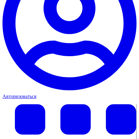
Авторизоваться