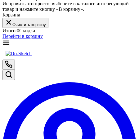
Исправить это просто: выберите в каталоге интересующий
товар и нажмите кнопку «В корзину».
Корзина
Очистить корзину
Итого:
0
Скидка
Перейти в корзину