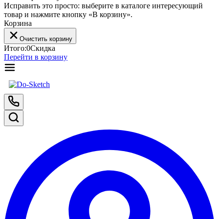
Исправить это просто: выберите в каталоге интересующий
товар и нажмите кнопку «В корзину».
Корзина
Очистить корзину
Итого:
0
Скидка
Перейти в корзину