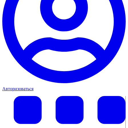
Авторизоваться