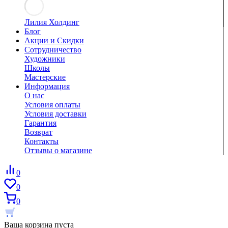
Лилия Холдинг
Блог
Акции и Скидки
Сотрудничество
Художники
Школы
Мастерские
Информация
О нас
Условия оплаты
Условия доставки
Гарантия
Возврат
Контакты
Отзывы о магазине
0
0
0
Ваша корзина пуста