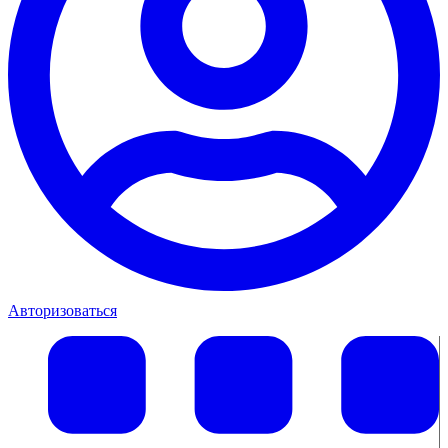
Авторизоваться