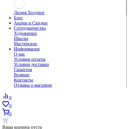
Лилия Холдинг
Блог
Акции и Скидки
Сотрудничество
Художники
Школы
Мастерские
Информация
О нас
Условия оплаты
Условия доставки
Гарантия
Возврат
Контакты
Отзывы о магазине
0
0
0
Ваша корзина пуста