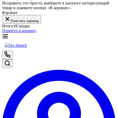
Исправить это просто: выберите в каталоге интересующий
товар и нажмите кнопку «В корзину».
Корзина
Очистить корзину
Итого:
0
Скидка
Перейти в корзину