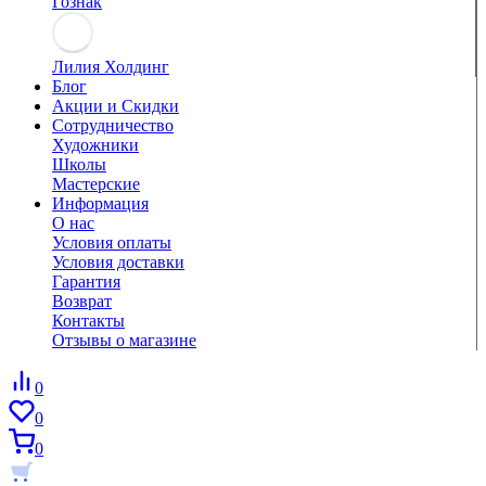
Гознак
Лилия Холдинг
Блог
Акции и Скидки
Сотрудничество
Художники
Школы
Мастерские
Информация
О нас
Условия оплаты
Условия доставки
Гарантия
Возврат
Контакты
Отзывы о магазине
0
0
0