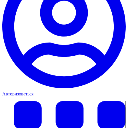
Авторизоваться