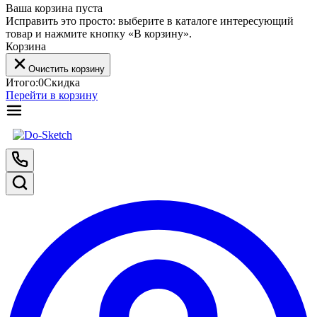
Ваша корзина пуста
Исправить это просто: выберите в каталоге интересующий
товар и нажмите кнопку «В корзину».
Корзина
Очистить корзину
Итого:
0
Скидка
Перейти в корзину