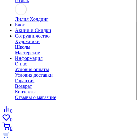
Гознак
Лилия Холдинг
Блог
Акции и Скидки
Сотрудничество
Художники
Школы
Мастерские
Информация
О нас
Условия оплаты
Условия доставки
Гарантия
Возврат
Контакты
Отзывы о магазине
0
0
0