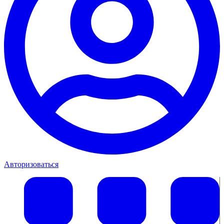
Авторизоваться