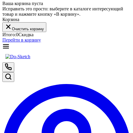
Ваша корзина пуста
Исправить это просто: выберите в каталоге интересующий
товар и нажмите кнопку «В корзину».
Корзина
Очистить корзину
Итого:
0
Скидка
Перейти в корзину