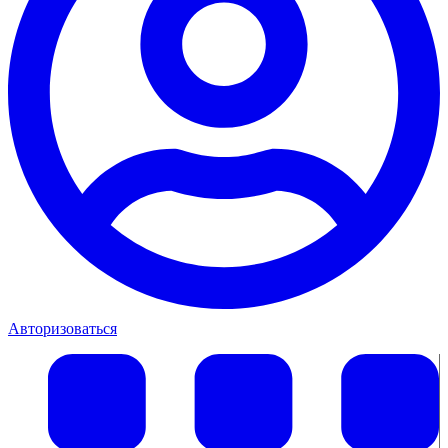
Авторизоваться