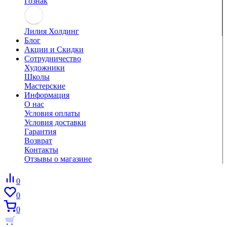
Гознак
Лилия Холдинг
Блог
Акции и Скидки
Сотрудничество
Художники
Школы
Мастерские
Информация
О нас
Условия оплаты
Условия доставки
Гарантия
Возврат
Контакты
Отзывы о магазине
0
0
0