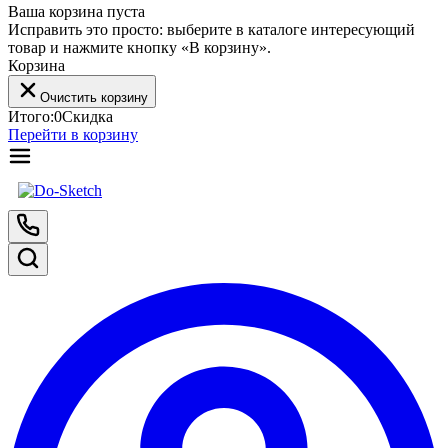
Ваша корзина пуста
Исправить это просто: выберите в каталоге интересующий
товар и нажмите кнопку «В корзину».
Корзина
Очистить корзину
Итого:
0
Скидка
Перейти в корзину