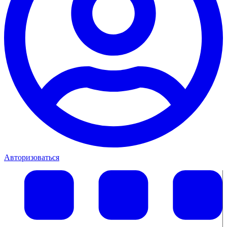
Авторизоваться