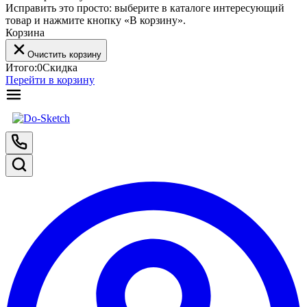
Исправить это просто: выберите в каталоге интересующий
товар и нажмите кнопку «В корзину».
Корзина
Очистить корзину
Итого:
0
Скидка
Перейти в корзину