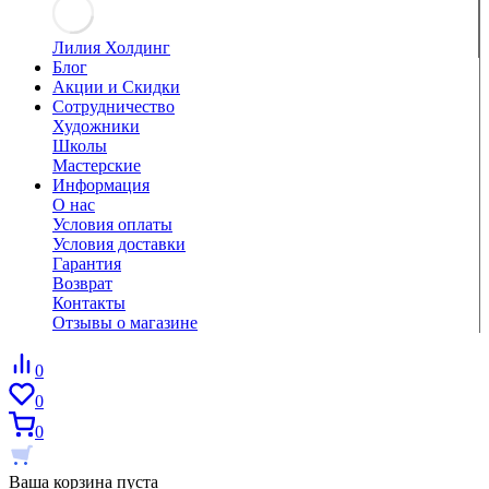
Лилия Холдинг
Блог
Акции и Скидки
Сотрудничество
Художники
Школы
Мастерские
Информация
О нас
Условия оплаты
Условия доставки
Гарантия
Возврат
Контакты
Отзывы о магазине
0
0
0
Ваша корзина пуста