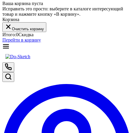
Ваша корзина пуста
Исправить это просто: выберите в каталоге интересующий
товар и нажмите кнопку «В корзину».
Корзина
Очистить корзину
Итого:
0
Скидка
Перейти в корзину