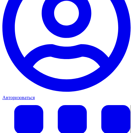
Авторизоваться