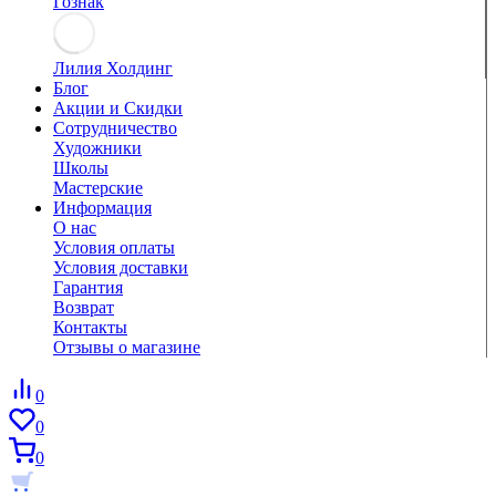
Гознак
Лилия Холдинг
Блог
Акции и Скидки
Сотрудничество
Художники
Школы
Мастерские
Информация
О нас
Условия оплаты
Условия доставки
Гарантия
Возврат
Контакты
Отзывы о магазине
0
0
0