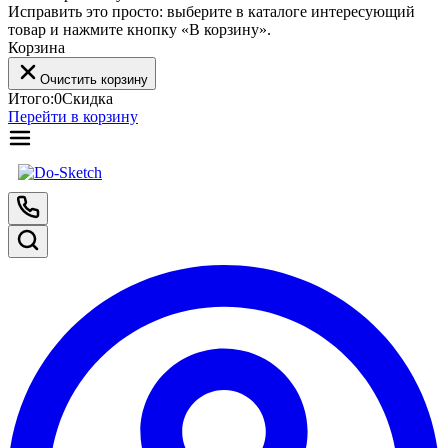
Исправить это просто: выберите в каталоге интересующий
товар и нажмите кнопку «В корзину».
Корзина
Очистить корзину
Итого:
0
Скидка
Перейти в корзину