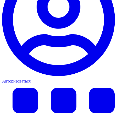
Авторизоваться