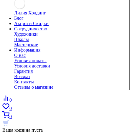
Лилия Холдинг
Блог
Акции и Скидки
Сотрудничество
Художники
Школы
Мастерские
Информация
О нас
Условия оплаты
Условия доставки
Гарантия
Возврат
Контакты
Отзывы о магазине
0
0
0
Ваша корзина пуста