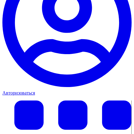
Авторизоваться