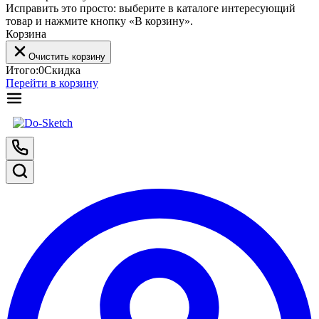
Исправить это просто: выберите в каталоге интересующий
товар и нажмите кнопку «В корзину».
Корзина
Очистить корзину
Итого:
0
Скидка
Перейти в корзину