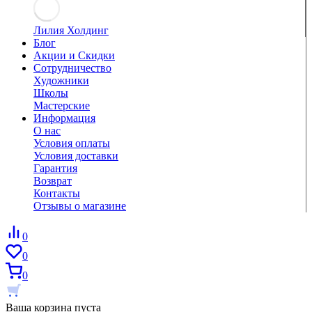
Лилия Холдинг
Блог
Акции и Скидки
Сотрудничество
Художники
Школы
Мастерские
Информация
О нас
Условия оплаты
Условия доставки
Гарантия
Возврат
Контакты
Отзывы о магазине
0
0
0
Ваша корзина пуста