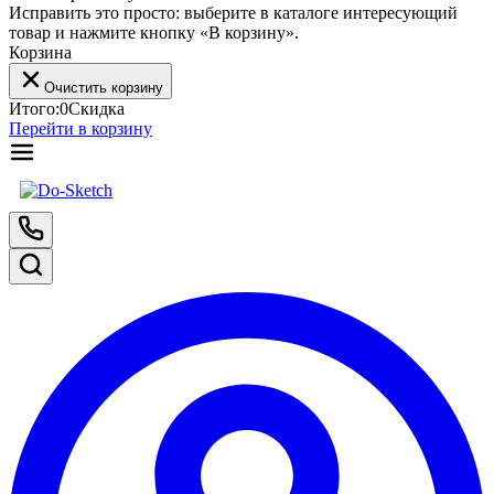
Исправить это просто: выберите в каталоге интересующий
товар и нажмите кнопку «В корзину».
Корзина
Очистить корзину
Итого:
0
Скидка
Перейти в корзину