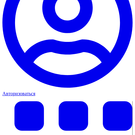
Авторизоваться