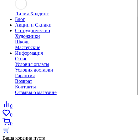
Лилия Холдинг
Блог
Акции и Скидки
Сотрудничество
Художники
Школы
Мастерские
Информация
О нас
Условия оплаты
Условия доставки
Гарантия
Возврат
Контакты
Отзывы о магазине
0
0
0
Ваша корзина пуста