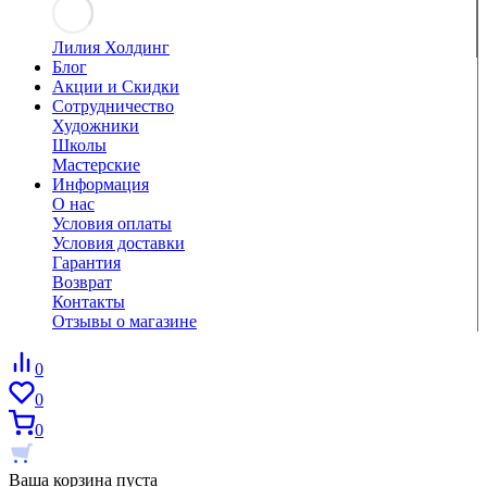
Лилия Холдинг
Блог
Акции и Скидки
Сотрудничество
Художники
Школы
Мастерские
Информация
О нас
Условия оплаты
Условия доставки
Гарантия
Возврат
Контакты
Отзывы о магазине
0
0
0
Ваша корзина пуста