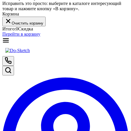
Исправить это просто: выберите в каталоге интересующий
товар и нажмите кнопку «В корзину».
Корзина
Очистить корзину
Итого:
0
Скидка
Перейти в корзину