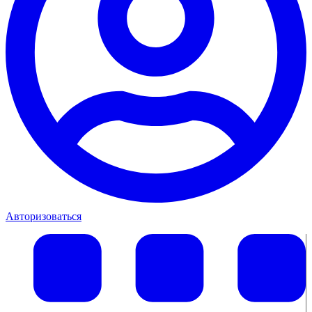
Авторизоваться