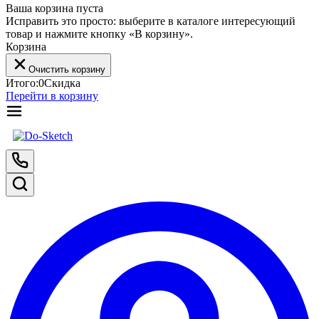
Ваша корзина пуста
Исправить это просто: выберите в каталоге интересующий
товар и нажмите кнопку «В корзину».
Корзина
Очистить корзину
Итого:
0
Скидка
Перейти в корзину