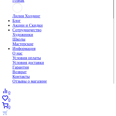
Гознак
Лилия Холдинг
Блог
Акции и Скидки
Сотрудничество
Художники
Школы
Мастерские
Информация
О нас
Условия оплаты
Условия доставки
Гарантия
Возврат
Контакты
Отзывы о магазине
0
0
0