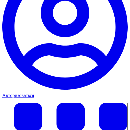
Авторизоваться