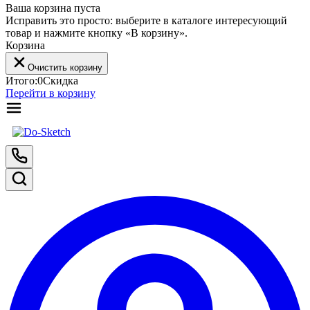
Ваша корзина пуста
Исправить это просто: выберите в каталоге интересующий
товар и нажмите кнопку «В корзину».
Корзина
Очистить корзину
Итого:
0
Скидка
Перейти в корзину