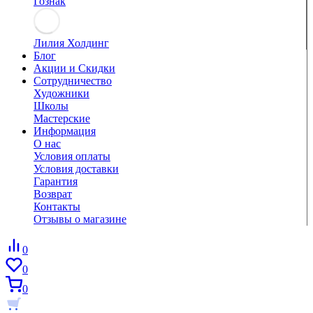
Гознак
Лилия Холдинг
Блог
Акции и Скидки
Сотрудничество
Художники
Школы
Мастерские
Информация
О нас
Условия оплаты
Условия доставки
Гарантия
Возврат
Контакты
Отзывы о магазине
0
0
0