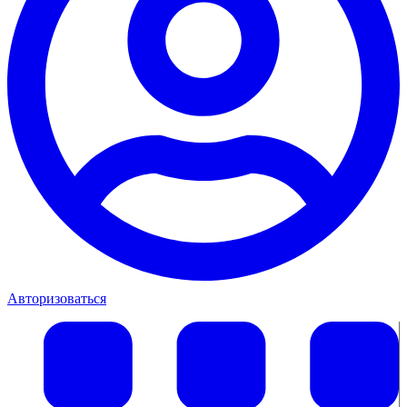
Авторизоваться